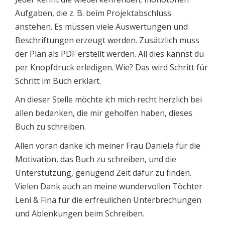
Aufgaben, die z. B. beim Projektabschluss
anstehen. Es müssen viele Auswertungen und
Beschriftungen erzeugt werden. Zusätzlich muss
der Plan als PDF erstellt werden. All dies kannst du
per Knopfdruck erledigen. Wie? Das wird Schritt für
Schritt im Buch erklärt.
An dieser Stelle möchte ich mich recht herzlich bei
allen bedanken, die mir geholfen haben, dieses
Buch zu schreiben.
Allen voran danke ich meiner Frau Daniela für die
Motivation, das Buch zu schreiben, und die
Unterstützung, genügend Zeit dafür zu finden.
Vielen Dank auch an meine wundervollen Töchter
Leni & Fina für die erfreulichen Unterbrechungen
und Ablenkungen beim Schreiben.