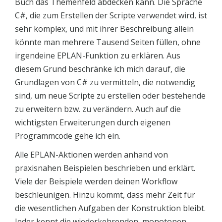
Buch das Themenfeld abdecken kann. Die Sprache
C#, die zum Erstellen der Scripte verwendet wird, ist
sehr komplex, und mit ihrer Beschreibung allein
könnte man mehrere Tausend Seiten füllen, ohne
irgendeine EPLAN-Funktion zu erklären. Aus
diesem Grund beschränke ich mich darauf, die
Grundlagen von C# zu vermitteln, die notwendig
sind, um neue Scripte zu erstellen oder bestehende
zu erweitern bzw. zu verändern. Auch auf die
wichtigsten Erweiterungen durch eigenen
Programmcode gehe ich ein.
Alle EPLAN-Aktionen werden anhand von
praxisnahen Beispielen beschrieben und erklärt.
Viele der Beispiele werden deinen Workflow
beschleunigen. Hinzu kommt, dass mehr Zeit für
die wesentlichen Aufgaben der Konstruktion bleibt.
Jeder kennt die wiederkehrenden, monotonen