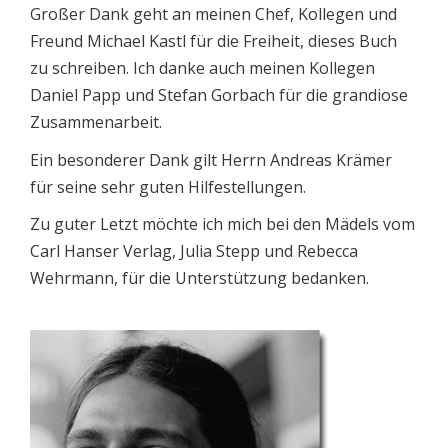
Großer Dank geht an meinen Chef, Kollegen und
Freund Michael Kastl für die Freiheit, dieses Buch
zu schreiben. Ich danke auch meinen Kollegen
Daniel Papp und Stefan Gorbach für die grandiose
Zusammenarbeit.
Ein besonderer Dank gilt Herrn Andreas Krämer
für seine sehr guten Hilfestellungen.
Zu guter Letzt möchte ich mich bei den Mädels vom
Carl Hanser Verlag, Julia Stepp und Rebecca
Wehrmann, für die Unterstützung bedanken.