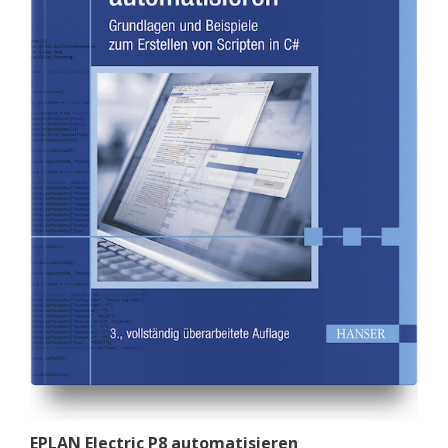
EPLAN Electric P8 automatisieren