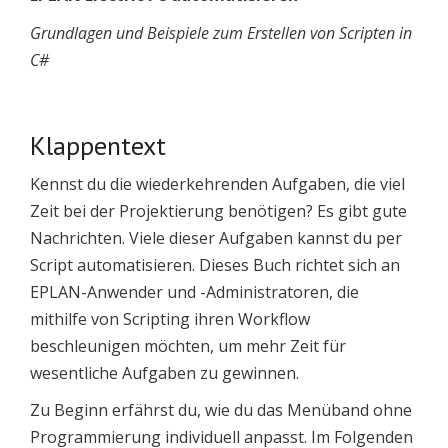
Grundlagen und Beispiele zum Erstellen von Scripten in
C#
Klappentext
Kennst du die wiederkehrenden Aufgaben, die viel
Zeit bei der Projektierung benötigen? Es gibt gute
Nachrichten. Viele dieser Aufgaben kannst du per
Script automatisieren. Dieses Buch richtet sich an
EPLAN-Anwender und -Administratoren, die
mithilfe von Scripting ihren Workflow
beschleunigen möchten, um mehr Zeit für
wesentliche Aufgaben zu gewinnen.
Zu Beginn erfährst du, wie du das Menüband ohne
Programmierung individuell anpasst. Im Folgenden