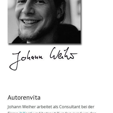
Autorenvita
Johann Weiher arbeitet als Consultant bei der