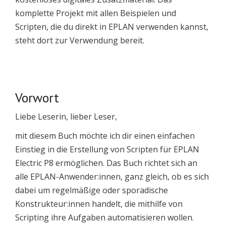
komplette Projekt mit allen Beispielen und
Scripten, die du direkt in EPLAN verwenden kannst,
steht dort zur Verwendung bereit.
Vorwort
Liebe Leserin, lieber Leser,
mit diesem Buch möchte ich dir einen einfachen
Einstieg in die Erstellung von Scripten für EPLAN
Electric P8 ermöglichen. Das Buch richtet sich an
alle EPLAN-Anwender:innen, ganz gleich, ob es sich
dabei um regelmäßige oder sporadische
Konstrukteur:innen handelt, die mithilfe von
Scripting ihre Aufgaben automatisieren wollen.