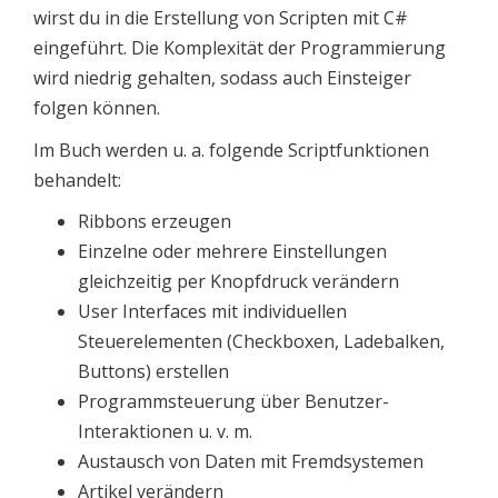
wirst du in die Erstellung von Scripten mit C#
eingeführt. Die Komplexität der Programmierung
wird niedrig gehalten, sodass auch Einsteiger
folgen können.
Im Buch werden u. a. folgende Scriptfunktionen
behandelt:
Ribbons erzeugen
Einzelne oder mehrere Einstellungen
gleichzeitig per Knopfdruck verändern
User Interfaces mit individuellen
Steuerelementen (Checkboxen, Ladebalken,
Buttons) erstellen
Programmsteuerung über Benutzer-
Interaktionen u. v. m.
Austausch von Daten mit Fremdsystemen
Artikel verändern